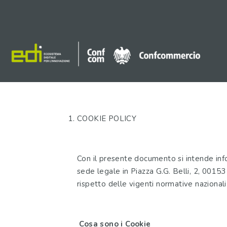
COOKIE POLICY
Con il presente documento si intende inf
sede legale in Piazza G.G. Belli, 2, 00153
rispetto delle vigenti normative nazionali
Cosa sono i Cookie