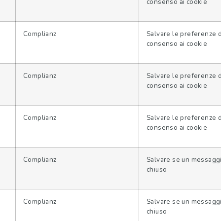
consenso ai cookie
Complianz
Salvare le preferenze 
consenso ai cookie
Complianz
Salvare le preferenze 
consenso ai cookie
Complianz
Salvare le preferenze 
consenso ai cookie
Complianz
Salvare se un messaggi
chiuso
Complianz
Salvare se un messaggi
chiuso