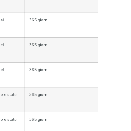
del
365 giorni
del
365 giorni
del
365 giorni
o è stato
365 giorni
o è stato
365 giorni