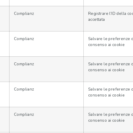
Complianz
Registrare l’ID della co
accettata
Complianz
Salvare le preferenze 
consenso ai cookie
Complianz
Salvare le preferenze 
consenso ai cookie
Complianz
Salvare le preferenze 
consenso ai cookie
Complianz
Salvare le preferenze 
consenso ai cookie