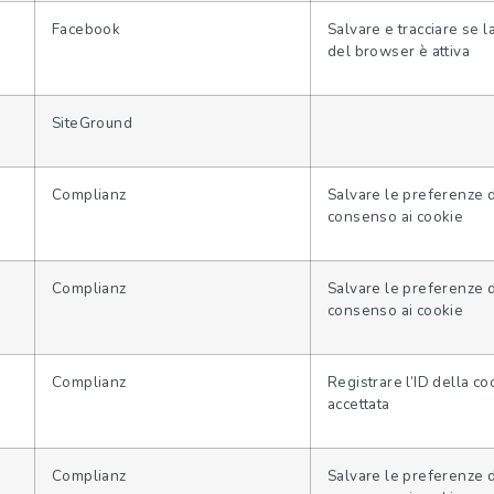
Facebook
Salvare e tracciare se 
del browser è attiva
SiteGround
Complianz
Salvare le preferenze 
consenso ai cookie
Complianz
Salvare le preferenze 
consenso ai cookie
Complianz
Registrare l’ID della co
accettata
Complianz
Salvare le preferenze 