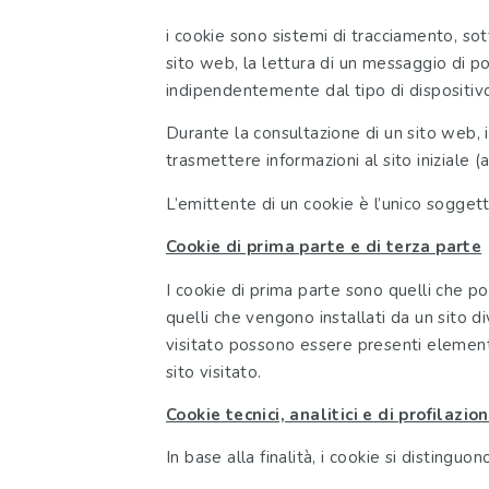
i cookie sono sistemi di tracciamento, sot
sito web, la lettura di un messaggio di po
indipendentemente dal tipo di dispositivo
Durante la consultazione di un sito web, 
trasmettere informazioni al sito iniziale (
L’emittente di un cookie è l’unico soggett
Cookie di prima parte e di terza parte
I cookie di prima parte sono quelli che po
quelli che vengono installati da un sito di
visitato possono essere presenti elementi 
sito visitato.
Cookie tecnici, analitici e di profilazio
In base alla finalità, i cookie si distinguo