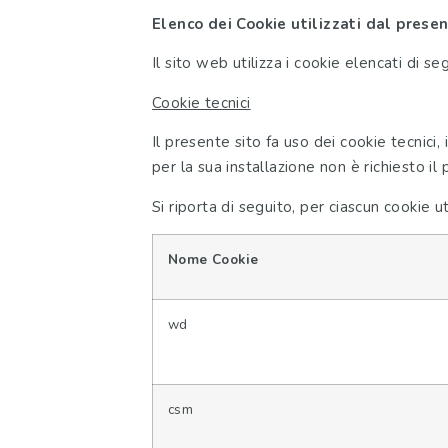
Elenco dei Cookie utilizzati dal prese
Il sito web utilizza i cookie elencati di se
Cookie tecnici
Il presente sito fa uso dei cookie tecnici,
per la sua installazione non è richiesto il
Si riporta di seguito, per ciascun cookie uti
Nome Cookie
wd
csm