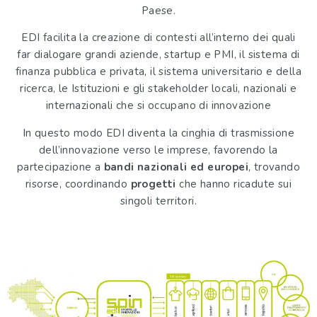
Paese.
EDI facilita la creazione di contesti all’interno dei quali
far dialogare grandi aziende, startup e PMI, il sistema di
finanza pubblica e privata, il sistema universitario e della
ricerca, le Istituzioni e gli stakeholder locali, nazionali e
internazionali che si occupano di innovazione
In questo modo EDI diventa la cinghia di trasmissione
dell’innovazione verso le imprese, favorendo la
partecipazione a
bandi nazionali ed europei
, trovando
risorse, coordinando
progetti
che hanno ricadute sui
singoli territori.