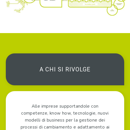
A CHI SI RIVOLGE
Alle imprese supportandole con
competenze, know how, tecnologie, nuovi
modelli di business per la gestione dei
processi di cambiamento e adattamento ai