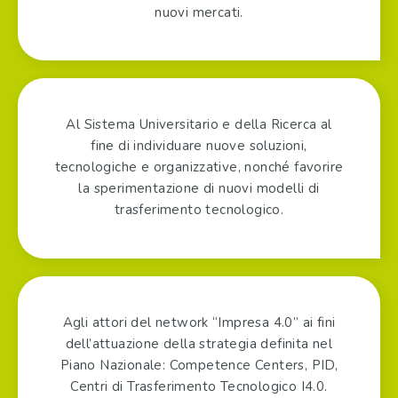
nuovi mercati.
Al Sistema Universitario e della Ricerca al
fine di individuare nuove soluzioni,
tecnologiche e organizzative, nonché favorire
la sperimentazione di nuovi modelli di
trasferimento tecnologico.
Agli attori del network “Impresa 4.0” ai fini
dell’attuazione della strategia definita nel
Piano Nazionale: Competence Centers, PID,
Centri di Trasferimento Tecnologico I4.0.