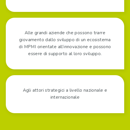
Alle grandi aziende che possono trarre
giovamento dallo sviluppo di un ecosistema
di MPMI orientate all’innovazione e possono
essere di supporto al loro sviluppo.
Agli attori strategici a livello nazionale e
internazionale