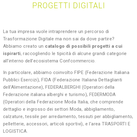
PROGETTI DIGITALI
La tua impresa vuole intraprendere un percorso di
Trasformazione Digitale ma non sai da dove partire?
Abbiamo creato un
catalogo di possibili progetti a cui
ispirarti
, raccogliendo le tipicità di alcune grandi categorie
all’interno dell’ecosistema Confcommercio.
In particolare, abbiamo coinvolto FIPE (Federazione Italiana
Pubblici Esercizi), FIDA (Federazione Italiana Dettaglianti
dell’Alimentazione), FEDERALBERGHI (Operatori della
Federazione italiana alberghi e turismo), FEDERMODA
(Operatori della Federazione Moda Italia, che comprende
dettaglio e ingrosso dei settori Moda, abbigliamento,
calzature, tessile per arredamento, tessuti per abbigliamento,
pelletterie, accessori, articoli sportivi), e l’area TRASPORTI E
LOGISTICA.