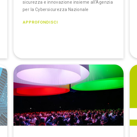
sicurezza e innovazione insieme all'Agenzia
per la Cybersicurezza Nazionale
APPROFONDISCI