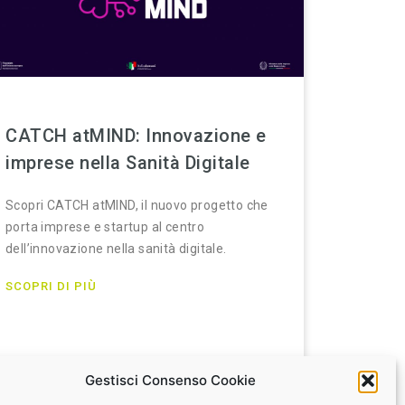
CATCH atMIND: Innovazione e
imprese nella Sanità Digitale
Scopri CATCH atMIND, il nuovo progetto che
porta imprese e startup al centro
dell’innovazione nella sanità digitale.
SCOPRI DI PIÙ
Gestisci Consenso Cookie