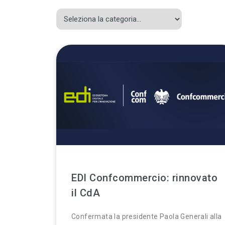
EDI Confcommercio: rinnovato
il CdA
Confermata la presidente Paola Generali alla