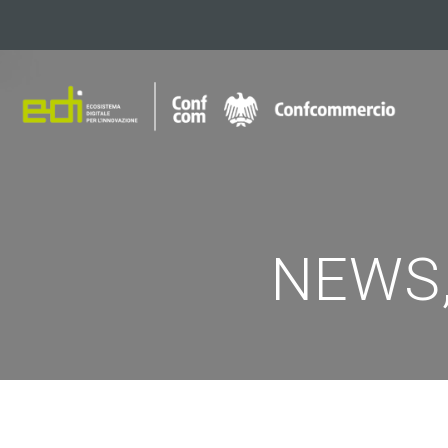
NEWS,