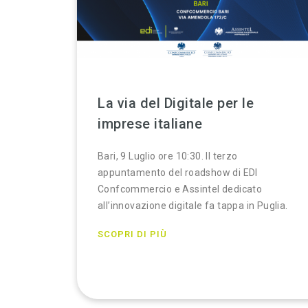
La via del Digitale per le
imprese italiane
Bari, 9 Luglio ore 10:30. Il terzo
appuntamento del roadshow di EDI
Confcommercio e Assintel dedicato
all’innovazione digitale fa tappa in Puglia.
SCOPRI DI PIÙ