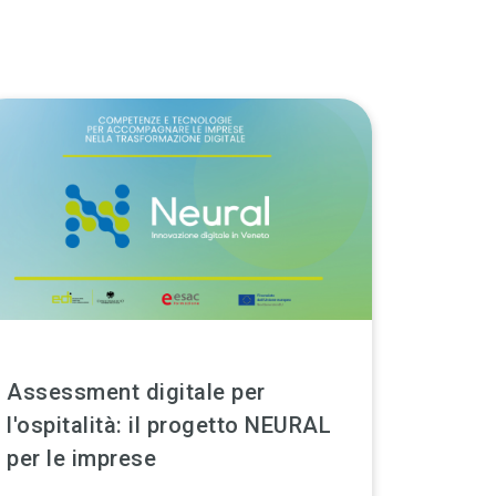
Assessment digitale per
l'ospitalità: il progetto NEURAL
per le imprese