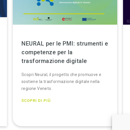
NEURAL per le PMI: strumenti e
competenze per la
trasformazione digitale
Scopri Neural, il progetto che promuove e
sostiene la trasformazione digitale nella
regione Veneto.
SCOPRI DI PIÙ