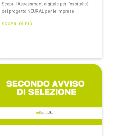
Scopri l'Assessment digitale per l'ospitalità
del progetto NEURAL per le imprese
SCOPRI DI PIÙ