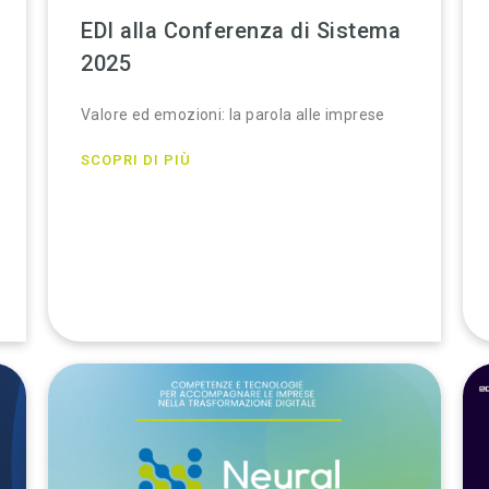
EDI alla Conferenza di Sistema
2025
Valore ed emozioni: la parola alle imprese
SCOPRI DI PIÙ