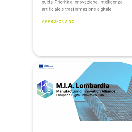
guida. Priorità a innovazione, intelligenza
artificiale e trasformazione digitale.
APPROFONDISCI