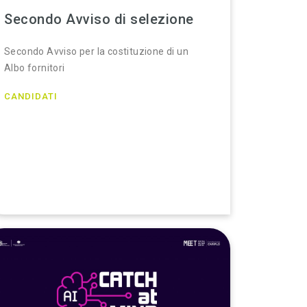
Secondo Avviso di selezione
Secondo Avviso per la costituzione di un
Albo fornitori
CANDIDATI