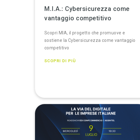
M.I.A.: Cybersicurezza come
vantaggio competitivo
Scopri MIA, il progetto che promuove e
sostiene la Cybersicurezza come vantaggio
competitivo
SCOPRI DI PIÙ