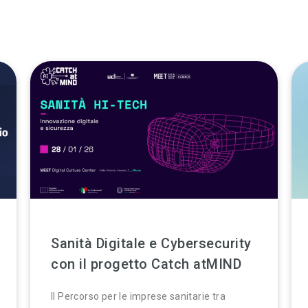
Sanità Digitale e Cybersecurity
con il progetto Catch atMIND
Il Percorso per le imprese sanitarie tra