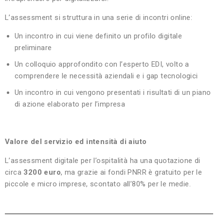
L’assessment si struttura in una serie di incontri online:
Un incontro in cui viene definito un profilo digitale
preliminare
Un colloquio approfondito con l’esperto EDI, volto a
comprendere le necessità aziendali e i gap tecnologici
Un incontro in cui vengono presentati i risultati di un piano
di azione elaborato per l’impresa
Valore del servizio ed intensità di aiuto
L’assessment digitale per l’ospitalità ha una quotazione di
circa
3200 euro
, ma grazie ai fondi PNRR è gratuito per le
piccole e micro imprese, scontato all’80% per le medie.