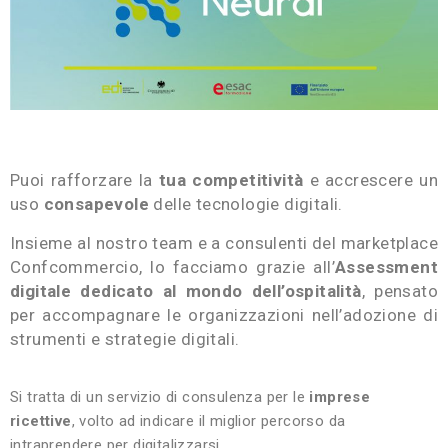
Puoi rafforzare la
tua
competitività
e accrescere un
uso
consapevole
delle tecnologie digitali.
Insieme al nostro team e a consulenti del marketplace
Confcommercio, lo facciamo grazie all’
Assessment
digitale
dedicato al mondo dell’ospitalità
,
pensato
per accompagnare le organizzazioni nell’adozione di
strumenti e strategie digitali.
Si tratta di un servizio di consulenza per le
imprese
ricettive
, volto ad indicare il miglior percorso da
intraprendere per digitalizzarsi.