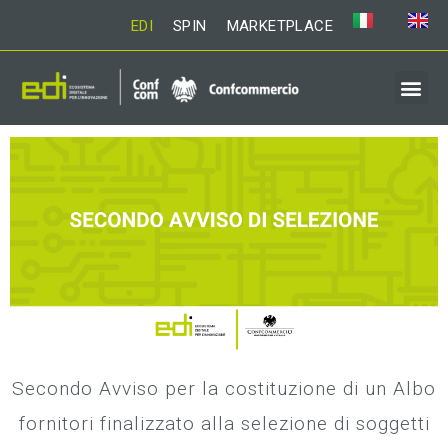
EDI
SPIN
MARKETPLACE
Secondo Avviso per la costituzione di un Albo
fornitori finalizzato alla selezione di soggetti