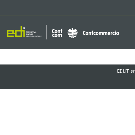
EDI.IT sr