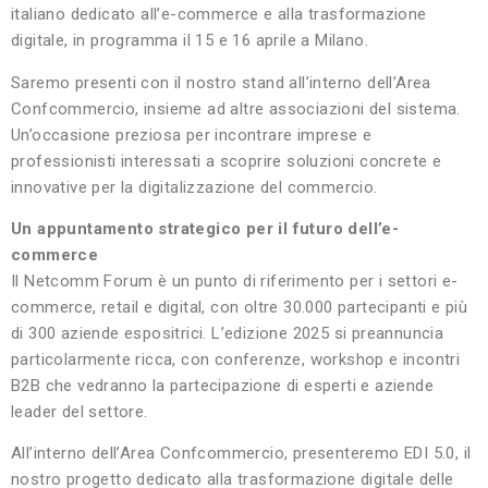
italiano dedicato all’e-commerce e alla trasformazione
digitale, in programma il 15 e 16 aprile a Milano.
Saremo presenti con il nostro stand all’interno dell’Area
Confcommercio, insieme ad altre associazioni del sistema.
Un’occasione preziosa per incontrare imprese e
professionisti interessati a scoprire soluzioni concrete e
innovative per la digitalizzazione del commercio.
Un appuntamento strategico per il futuro dell’e-
commerce
Il Netcomm Forum è un punto di riferimento per i settori e-
commerce, retail e digital, con oltre 30.000 partecipanti e più
di 300 aziende espositrici. L’edizione 2025 si preannuncia
particolarmente ricca, con conferenze, workshop e incontri
B2B che vedranno la partecipazione di esperti e aziende
leader del settore.
All’interno dell’Area Confcommercio, presenteremo EDI 5.0, il
nostro progetto dedicato alla trasformazione digitale delle