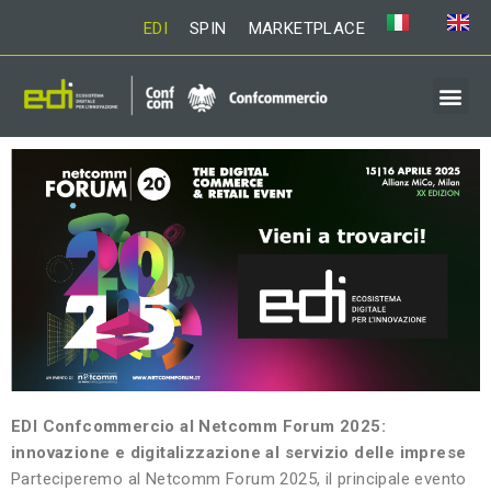
EDI
SPIN
MARKETPLACE
EDI Confcommercio al Netcomm Forum 2025:
innovazione e digitalizzazione al servizio delle imprese
Parteciperemo al Netcomm Forum 2025, il principale evento