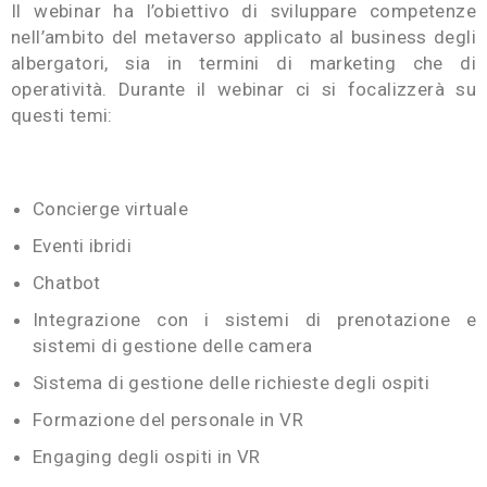
Il webinar ha l’obiettivo di sviluppare competenze
nell’ambito del metaverso applicato al business degli
albergatori, sia in termini di marketing che di
operatività. Durante il webinar ci si focalizzerà su
questi temi:
Concierge virtuale
Eventi ibridi
Chatbot
Integrazione con i sistemi di prenotazione e
sistemi di gestione delle camera
Sistema di gestione delle richieste degli ospiti
Formazione del personale in VR
Engaging degli ospiti in VR