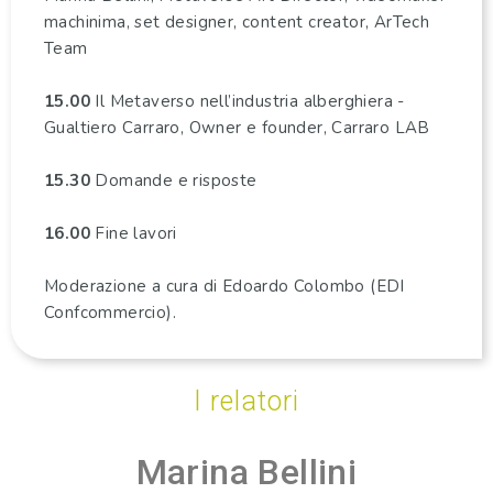
machinima, set designer, content creator, ArTech
Team
15.00
Il Metaverso nell’industria alberghiera -
Gualtiero Carraro, Owner e founder, Carraro LAB
15.30
Domande e risposte
16.00
Fine lavori
Moderazione a cura di Edoardo Colombo (EDI
Confcommercio).
I relatori
Marina Bellini