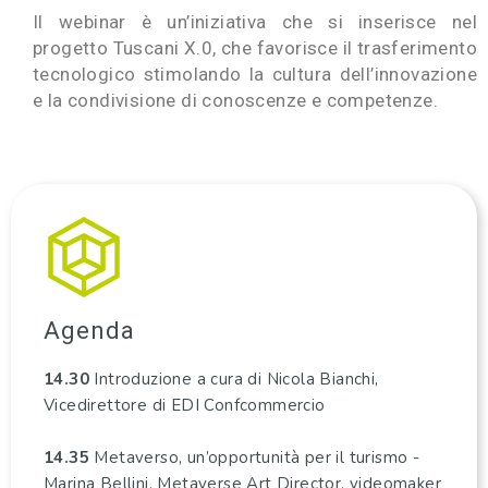
Il webinar è un’iniziativa che si inserisce nel
progetto Tuscani X.0, che favorisce il trasferimento
tecnologico stimolando la cultura dell’innovazione
e la condivisione di conoscenze e competenze.
Agenda
14.30
Introduzione a cura di Nicola Bianchi,
Vicedirettore di EDI Confcommercio
14.35
Metaverso, un’opportunità per il turismo -
Marina Bellini, Metaverse Art Director, videomaker