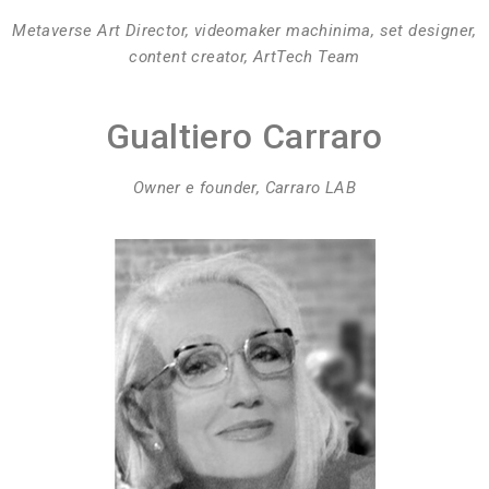
Metaverse Art Director, videomaker machinima, set designer,
content creator, ArtTech Team
Gualtiero Carraro
Owner e founder, Carraro LAB