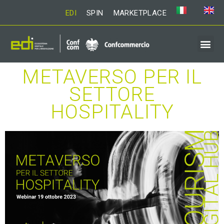
EDI
SPIN
MARKETPLACE
METAVERSO PER IL
SETTORE
HOSPITALITY