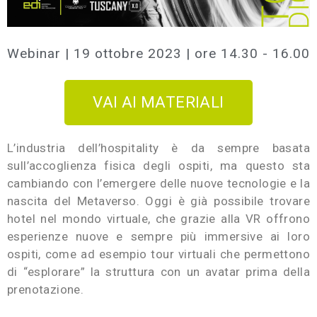
Webinar | 19 ottobre 2023 | ore 14.30 - 16.00
VAI AI MATERIALI
L’industria dell’hospitality è da sempre basata
sull’accoglienza fisica degli ospiti, ma questo sta
cambiando con l’emergere delle nuove tecnologie e la
nascita del Metaverso. Oggi è già possibile trovare
hotel nel mondo virtuale, che grazie alla VR offrono
esperienze nuove e sempre più immersive ai loro
ospiti, come ad esempio tour virtuali che permettono
di “esplorare” la struttura con un avatar prima della
prenotazione.