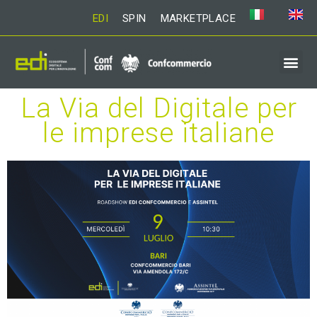
EDI
SPIN
MARKETPLACE
La Via del Digitale per
le imprese italiane