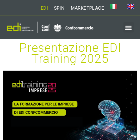
EDI
SPIN
MARKETPLACE
Presentazione EDI
Training 2025