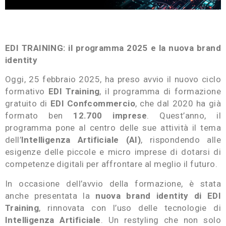
EDI TRAINING: il programma 2025 e la nuova brand
identity
Oggi, 25 febbraio 2025, ha preso avvio il nuovo ciclo
formativo
EDI Training
, il programma di formazione
gratuito di
EDI Confcommercio
, che dal 2020 ha già
formato ben
12.700 imprese
. Quest’anno, il
programma pone al centro delle sue attività il tema
dell’
Intelligenza Artificiale (AI)
, rispondendo alle
esigenze delle piccole e micro imprese di dotarsi di
competenze digitali per affrontare al meglio il futuro.
In occasione dell’avvio della formazione, è stata
anche presentata la
nuova brand identity di EDI
Training
, rinnovata con l’uso delle tecnologie di
Intelligenza Artificiale
. Un restyling che non solo