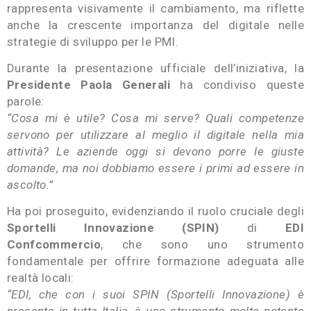
rappresenta visivamente il cambiamento, ma riflette
anche la crescente importanza del digitale nelle
strategie di sviluppo per le PMI.
Durante la presentazione ufficiale dell’iniziativa, la
Presidente Paola Generali
ha condiviso queste
parole:
“Cosa mi è utile? Cosa mi serve? Quali competenze
servono per utilizzare al meglio il digitale nella mia
attività? Le aziende oggi si devono porre le giuste
domande, ma noi dobbiamo essere i primi ad essere in
ascolto.”
Ha poi proseguito, evidenziando il ruolo cruciale degli
Sportelli Innovazione (SPIN)
di
EDI
Confcommercio
, che sono uno strumento
fondamentale per offrire formazione adeguata alle
realtà locali:
“EDI, che con i suoi SPIN (Sportelli Innovazione) è