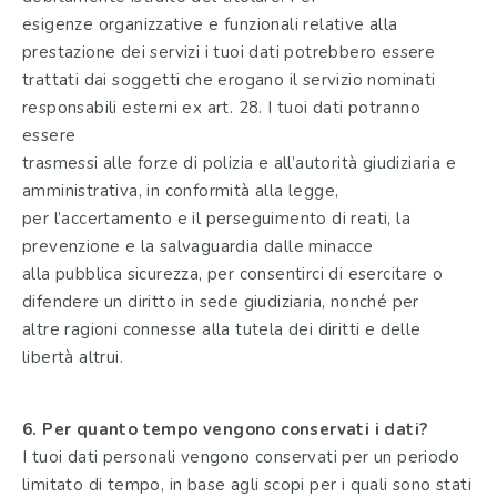
esigenze organizzative e funzionali relative alla
prestazione dei servizi i tuoi dati potrebbero essere
trattati dai soggetti che erogano il servizio nominati
responsabili esterni ex art. 28. I tuoi dati potranno
essere
trasmessi alle forze di polizia e all’autorità giudiziaria e
amministrativa, in conformità alla legge,
per l’accertamento e il perseguimento di reati, la
prevenzione e la salvaguardia dalle minacce
alla pubblica sicurezza, per consentirci di esercitare o
difendere un diritto in sede giudiziaria, nonché per
altre ragioni connesse alla tutela dei diritti e delle
libertà altrui.
6. Per quanto tempo vengono conservati i dati?
I tuoi dati personali vengono conservati per un periodo
limitato di tempo, in base agli scopi per i quali sono stati