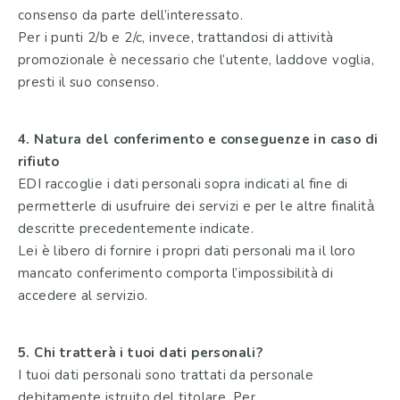
consenso da parte dell’interessato.
Per i punti 2/b e 2/c, invece, trattandosi di attività
promozionale è necessario che l’utente, laddove voglia,
presti il suo consenso.
4. Natura del conferimento e conseguenze in caso di
rifiuto
EDI raccoglie i dati personali sopra indicati al fine di
permetterle di usufruire dei servizi e per le altre finalità̀
descritte precedentemente indicate.
Lei è libero di fornire i propri dati personali ma il loro
mancato conferimento comporta l’impossibilità di
accedere al servizio.
5. Chi tratterà i tuoi dati personali?
I tuoi dati personali sono trattati da personale
debitamente istruito del titolare. Per