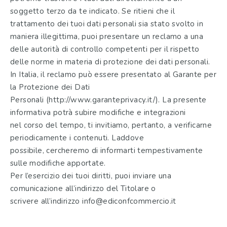
soggetto terzo da te indicato. Se ritieni che il
trattamento dei tuoi dati personali sia stato svolto in
maniera illegittima, puoi presentare un reclamo a una
delle autorità di controllo competenti per il rispetto
delle norme in materia di protezione dei dati personali.
In Italia, il reclamo può essere presentato al Garante per
la Protezione dei Dati
Personali (http://www.garanteprivacy.it/). La presente
informativa potrà subire modifiche e integrazioni
nel corso del tempo, ti invitiamo, pertanto, a verificarne
periodicamente i contenuti. Laddove
possibile, cercheremo di informarti tempestivamente
sulle modifiche apportate.
Per l’esercizio dei tuoi diritti, puoi inviare una
comunicazione all’indirizzo del Titolare o
scrivere all’indirizzo info@ediconfcommercio.it