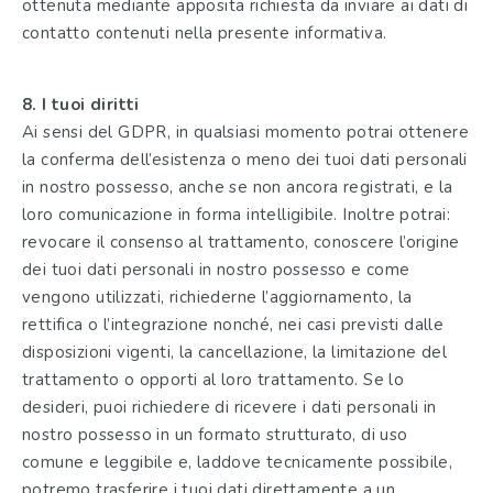
ottenuta mediante apposita
richiesta da inviare ai dati di
contatto contenuti nella presente informativa.
8. I tuoi diritti
Ai sensi del GDPR, in qualsiasi momento potrai ottenere
la conferma dell’esistenza o meno dei tuoi dati personali
in nostro possesso, anche se non ancora registrati, e la
loro comunicazione in forma intelligibile. Inoltre potrai:
revocare il consenso al trattamento, conoscere l’origine
dei tuoi dati personali in nostro possesso e come
vengono utilizzati, richiederne l’aggiornamento, la
rettifica o l’integrazione nonché, nei casi previsti dalle
disposizioni vigenti, la cancellazione, la limitazione del
trattamento o opporti al loro trattamento. Se lo
desideri, puoi richiedere di ricevere i dati personali in
nostro possesso in un formato strutturato, di uso
comune e leggibile e, laddove tecnicamente possibile,
potremo trasferire i tuoi dati direttamente a un