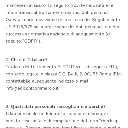
mantenerli al sicuro. Di seguito trovi le modalità e le
informazioni sul trattamento dei tuoi dati personali.
Questa informativa viene resa si sensi del Regolamento
UE 2016/679 sulla protezione dei dati personali e della
successiva normativa nazionale di adeguamento (di
seguito “GDPR”).
1. Chi è il Titolare?
Titolare del trattamento è: EDI.IT s.r.l. (di seguito EDI),
con sede legale in piazza G.G. Belli, 2, 00153 Roma (RM)
contattabile al seguente indirizzo e-mail
info@ediconfcommercio.it
2. Quali dati personali raccogliamo e perché?
I dati personali che Edi tratta sono quelli forniti, in
questo caso, in fase di compilazione del form “check up