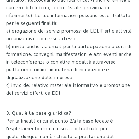
gratuito”. Raccogliamo dati identificativi (nome, e-mail e
numero di telefono, codice fiscale, provincia di
riferimento). Le tue informazioni possono esser trattate
per le seguenti finalità:
a) erogazione dei servizi promossi da EDI.IT srl e attività
organizzative connesse ad esse
b) invito, anche via email, per la partecipazione a corsi di
formazione, convegni, manifestazioni e altri eventi anche
in teleconferenza o con altre modalità attraverso
piattaforme online, in materia di innovazione e
digitalizzazione delle imprese
c) invio del relativo materiale informativo e promozione
dei servizi offerti da EDI
3. Qual è la base giuridica?
Per la finalità di cui al punto 2/a la base legale è
l’espletamento di una misura contrattuale per
quale, dunque, non è richiesta la prestazione del