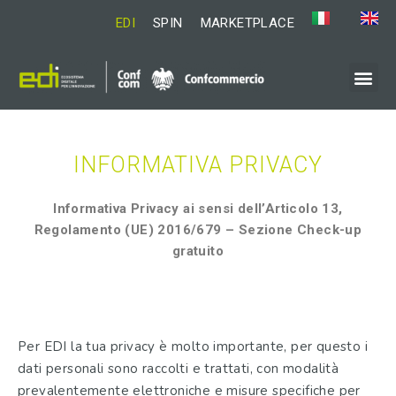
EDI
SPIN
MARKETPLACE
INFORMATIVA PRIVACY
Informativa Privacy ai sensi dell’Articolo 13,
Regolamento (UE) 2016/679 – Sezione Check-up
gratuito
Per EDI la tua privacy è molto importante, per questo i
dati personali sono raccolti e trattati, con modalità
prevalentemente elettroniche e misure specifiche per