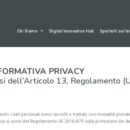
Chi Siamo
Digital Innovation Hub
Sportelli sul te
NFORMATIVA PRIVACY
nsi dell’Articolo 13, Regolamento 
esto i dati personali sono raccolti e trattati, con modalità prev
esa si sensi del Regolamento UE 2016/679 sulla protezione dei da