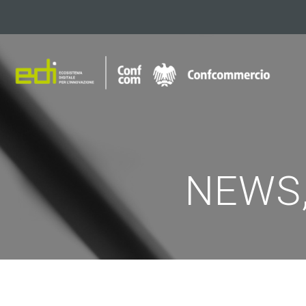
NEWS,