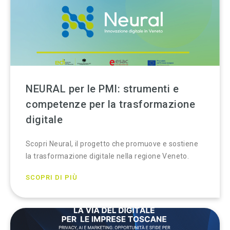
NEURAL per le PMI: strumenti e
competenze per la trasformazione
digitale
Scopri Neural, il progetto che promuove e sostiene
la trasformazione digitale nella regione Veneto.
SCOPRI DI PIÙ