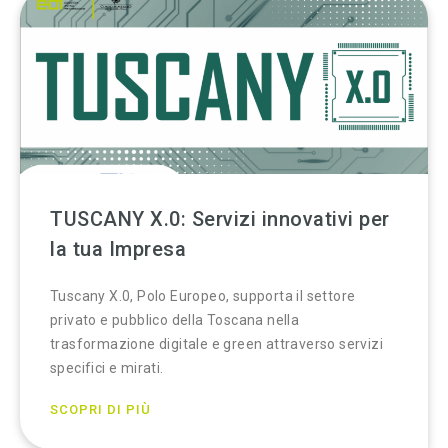
TUSCANY X.0: Servizi innovativi per
la tua Impresa
Tuscany X.0, Polo Europeo, supporta il settore
privato e pubblico della Toscana nella
trasformazione digitale e green attraverso servizi
specifici e mirati.
SCOPRI DI PIÙ