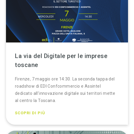
La via del Digitale per le imprese
toscane
Firenze, 7 maggio ore 14:30. La seconda tappa del
roadshow di EDI Confcommercio e Assintel
dedicato all’innovazione digitale sui territori mette
al centro la Toscana.
SCOPRI DI PIÙ