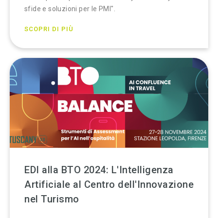
sfide e soluzioni per le PMI".
SCOPRI DI PIÙ
EDI alla BTO 2024: L'Intelligenza
Artificiale al Centro dell'Innovazione
nel Turismo