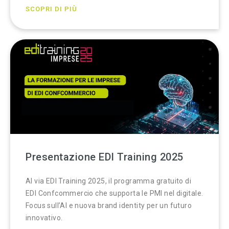
SCOPRI DI PIÙ
Presentazione EDI Training 2025
Al via EDI Training 2025, il programma gratuito di
EDI Confcommercio che supporta le PMI nel digitale.
Focus sull’AI e nuova brand identity per un futuro
innovativo.