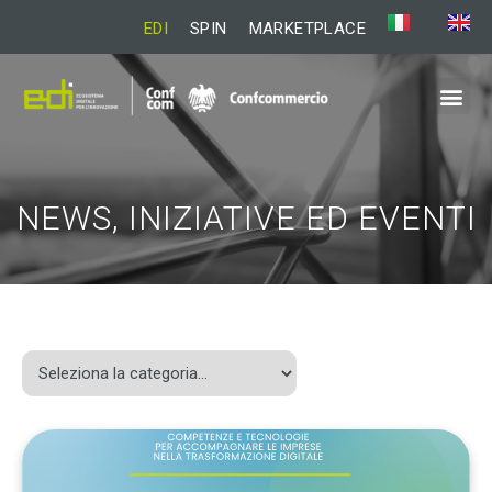
EDI
SPIN
MARKETPLACE
NEWS, INIZIATIVE ED EVENTI