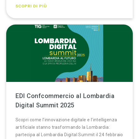
SCOPRI DI PIÙ
EDI Confcommercio al Lombardia
Digital Summit 2025
Scopri come l’innovazione digitale e l’intelligenza
artificiale stanno trasformando la Lombardia:
partecipa al Lombardia Digital Summit il 24 febbraio