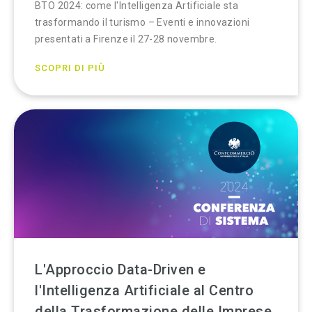
BTO 2024: come l'Intelligenza Artificiale sta
trasformando il turismo – Eventi e innovazioni
presentati a Firenze il 27-28 novembre.
SCOPRI DI PIÙ
L'Approccio Data-Driven e
l'Intelligenza Artificiale al Centro
della Trasformazione delle Imprese