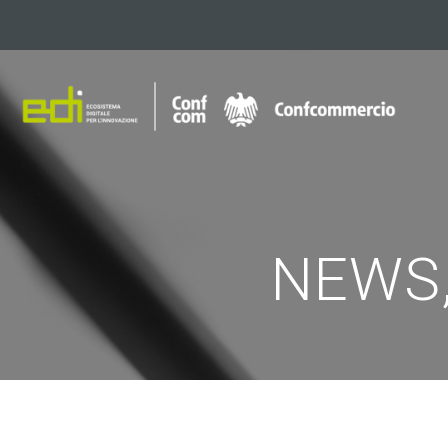
NEWS,