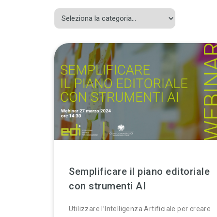
Semplificare il piano editoriale
con strumenti AI
Utilizzare l’Intelligenza Artificiale per creare