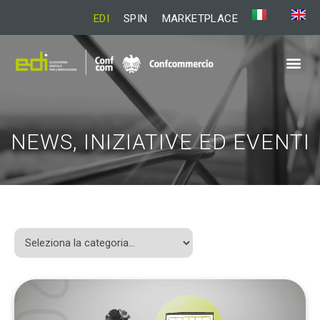
EDI
SPIN
MARKETPLACE
NEWS, INIZIATIVE ED EVENTI