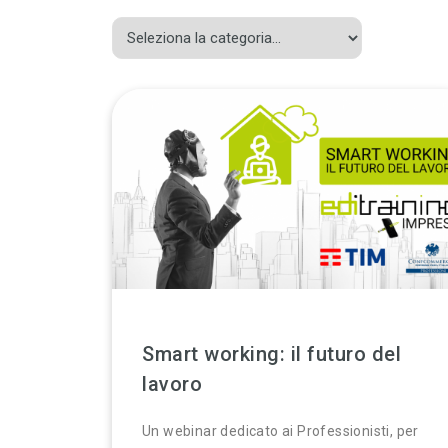
Smart working: il futuro del
lavoro
Un webinar dedicato ai Professionisti, per