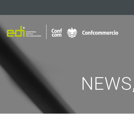
NEWS,