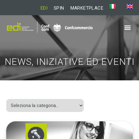
EDI
SPIN
MARKETPLACE
NEWS, INIZIATIVE ED EVENTI