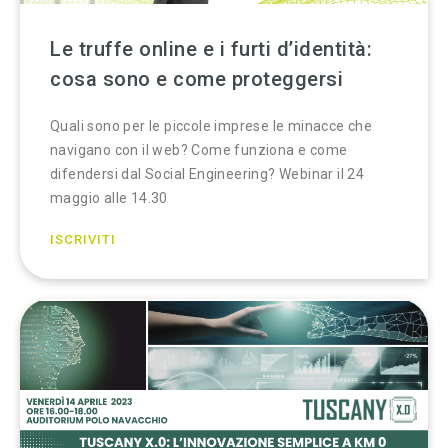
Le truffe online e i furti d’identità:
cosa sono e come proteggersi
Quali sono per le piccole imprese le minacce che
navigano con il web? Come funziona e come
difendersi dal Social Engineering? Webinar il 24
maggio alle 14.30
ISCRIVITI