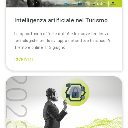
Intelligenza artificiale nel Turismo
Le opportunità offerte dall’IA e le nuove tendenze
tecnologiche per lo sviluppo del settore turistico. A
Trento e online il 13 giugno
ISCRIVITI