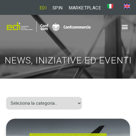
EDI
SPIN
MARKETPLACE
NEWS, INIZIATIVE ED EVENTI