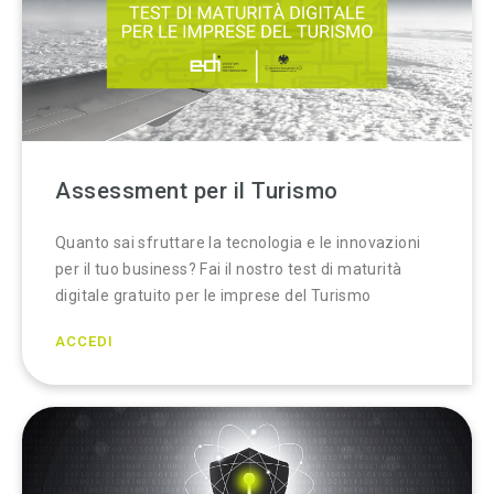
Assessment per il Turismo
Quanto sai sfruttare la tecnologia e le innovazioni
per il tuo business? Fai il nostro test di maturità
digitale gratuito per le imprese del Turismo
ACCEDI