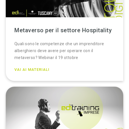
Metaverso per il settore Hospitality
Quali sono le competenze che un imprenditore
alberghiero deve avere per operare con il
metaverso? Webinar il 19 ottobre
VAI AI MATERIALI