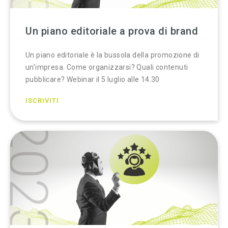
Un piano editoriale a prova di brand
Un piano editoriale è la bussola della promozione di
un’impresa. Come organizzarsi? Quali contenuti
pubblicare? Webinar il 5 luglio alle 14.30
ISCRIVITI