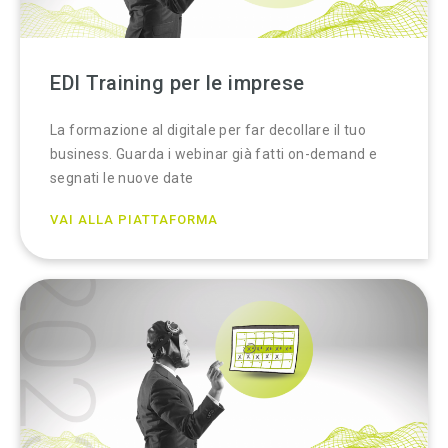
EDI Training per le imprese
La formazione al digitale per far decollare il tuo
business. Guarda i webinar già fatti on-demand e
segnati le nuove date
VAI ALLA PIATTAFORMA