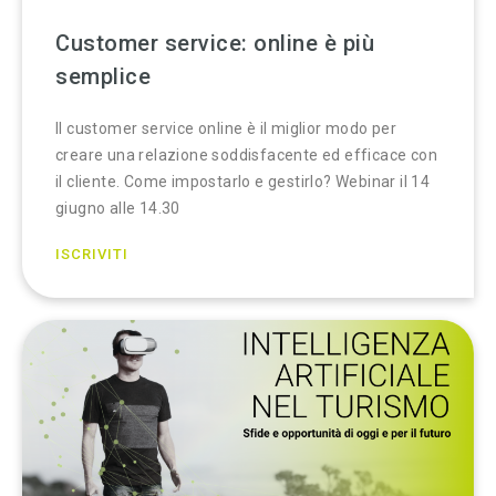
Customer service: online è più
semplice
Il customer service online è il miglior modo per
creare una relazione soddisfacente ed efficace con
il cliente. Come impostarlo e gestirlo? Webinar il 14
giugno alle 14.30
ISCRIVITI