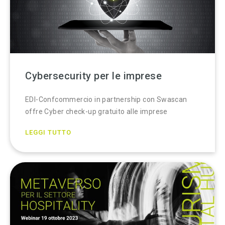
Cybersecurity per le imprese
EDI-Confcommercio in partnership con Swascan
offre Cyber check-up gratuito alle imprese
LEGGI TUTTO