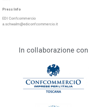
——–
Press Info
EDI Confcommercio
a.schwalm@ediconfcommercio.it
In collaborazione con