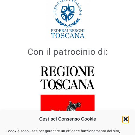
Con il patrocinio di:
Gestisci Consenso Cookie
I cookie sono usati per garantire un efficace funzionamento del sito,