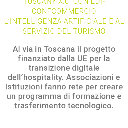
TUSCANY X.0: CON EDI-
CONFCOMMERCIO
L’INTELLIGENZA ARTIFICIALE È AL
SERVIZIO DEL TURISMO
Al via in Toscana il progetto
finanziato dalla UE per la
transizione digitale
dell’hospitality. Associazioni e
Istituzioni fanno rete per creare
un programma di formazione e
trasferimento tecnologico.