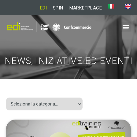
EDI
SPIN
MARKETPLACE
NEWS, INIZIATIVE ED EVENTI