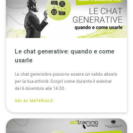
Le chat generative: quando e come
usarle
Le chat generative possono essere un valido alleato
per la tua attività. Scopri come durante il webinar
del 6 dicembre alle 14.30.
VAI AL MATERIALE