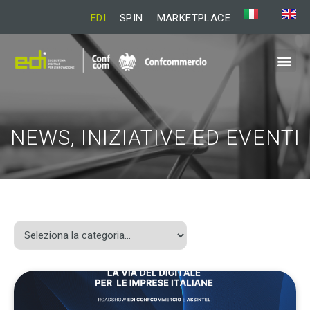
EDI
SPIN
MARKETPLACE
NEWS, INIZIATIVE ED EVENTI