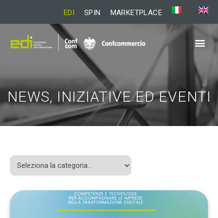
EDI
SPIN
MARKETPLACE
NEWS, INIZIATIVE ED EVENTI