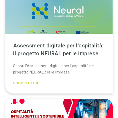
Assessment digitale per l'ospitalità:
il progetto NEURAL per le imprese
Scopri l'Assessment digitale per l'ospitalità del
progetto NEURAL per le imprese
SCOPRI DI PIÙ