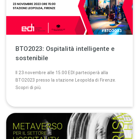
BTO2023: Ospitalità intelligente e
sostenibile
Il 23 novembre alle 15.00 EDI parteciperà alla
BTO2023 presso la stazione Leopolda di Firenze.
Scopri di più.