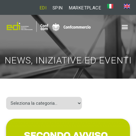
EDI
SPIN
MARKETPLACE
NEWS, INIZIATIVE ED EVENTI