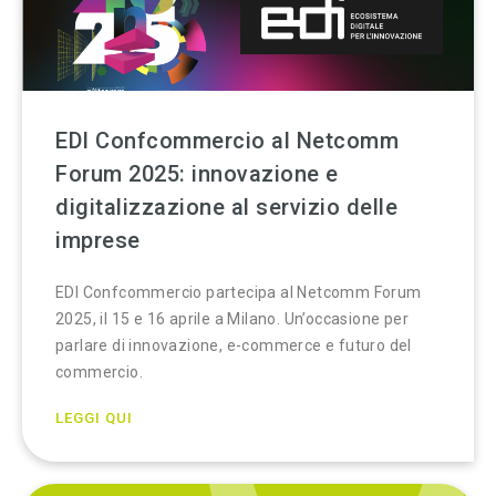
EDI Confcommercio al Netcomm
Forum 2025: innovazione e
digitalizzazione al servizio delle
imprese
EDI Confcommercio partecipa al Netcomm Forum
2025, il 15 e 16 aprile a Milano. Un’occasione per
parlare di innovazione, e-commerce e futuro del
commercio.
LEGGI QUI