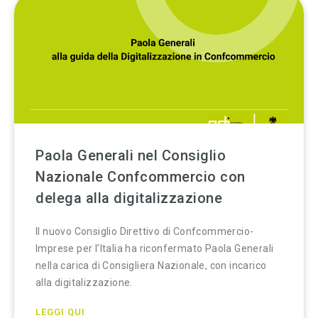
Paola Generali nel Consiglio
Nazionale Confcommercio con
delega alla digitalizzazione
Il nuovo Consiglio Direttivo di Confcommercio-
Imprese per l’Italia ha riconfermato Paola Generali
nella carica di Consigliera Nazionale, con incarico
alla digitalizzazione.
LEGGI QUI