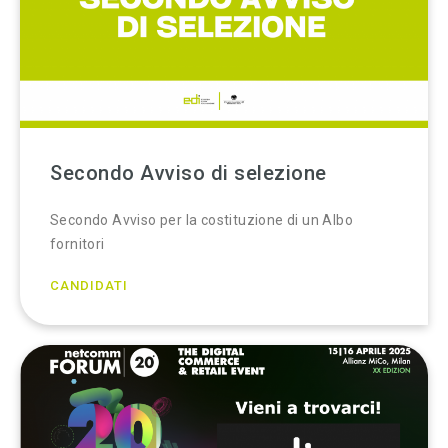
Secondo Avviso di selezione
Secondo Avviso per la costituzione di un Albo
fornitori
CANDIDATI