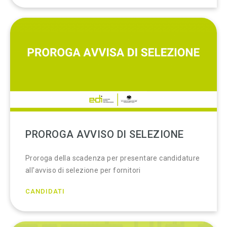
PROROGA AVVISO DI SELEZIONE
Proroga della scadenza per presentare candidature
all'avviso di selezione per fornitori
CANDIDATI