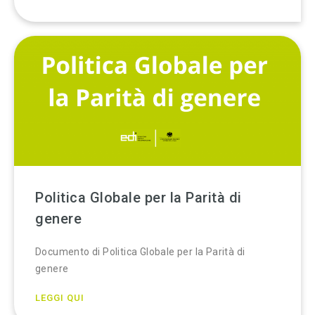
Politica Globale per la Parità di
genere
Documento di Politica Globale per la Parità di
genere
LEGGI QUI