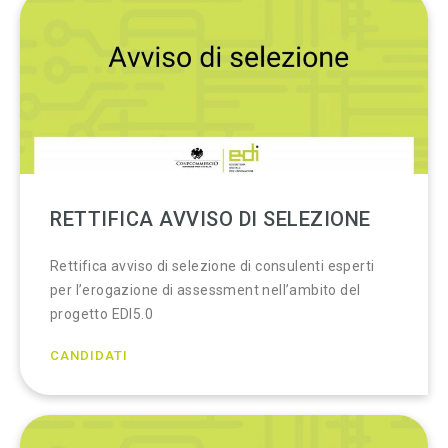
RETTIFICA AVVISO DI SELEZIONE
Rettifica avviso di selezione di consulenti esperti
per l’erogazione di assessment nell’ambito del
progetto EDI5.0
CANDIDATI