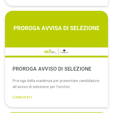
PROROGA AVVISO DI SELEZIONE
Proroga della scadenza per presentare candidature
all'avviso di selezione per fornitori
CANDIDATI