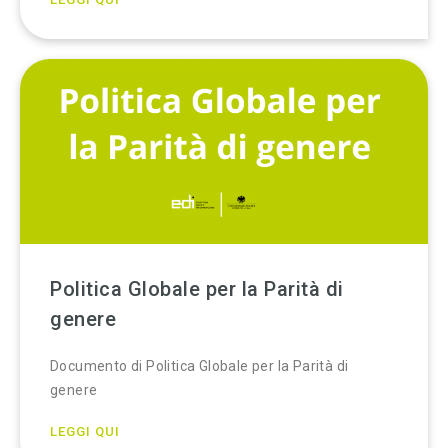
Politica Globale per la Parità di
genere
Documento di Politica Globale per la Parità di
genere
LEGGI QUI