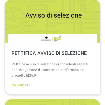
RETTIFICA AVVISO DI SELEZIONE
Rettifica avviso di selezione di consulenti esperti
per l’erogazione di assessment nell’ambito del
progetto EDI5.0
CANDIDATI