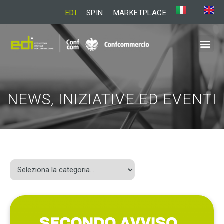
EDI
SPIN
MARKETPLACE
NEWS, INIZIATIVE ED EVENTI