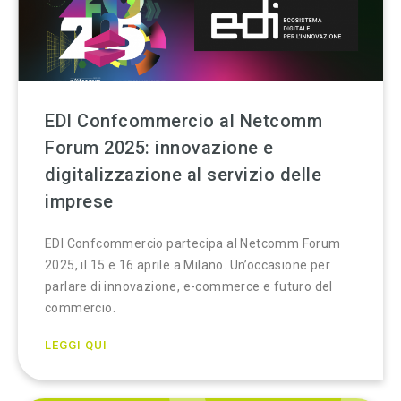
EDI Confcommercio al Netcomm
Forum 2025: innovazione e
digitalizzazione al servizio delle
imprese
EDI Confcommercio partecipa al Netcomm Forum
2025, il 15 e 16 aprile a Milano. Un’occasione per
parlare di innovazione, e-commerce e futuro del
commercio.
LEGGI QUI