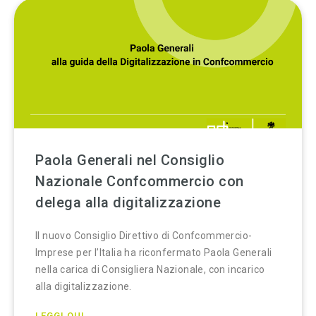
Paola Generali nel Consiglio
Nazionale Confcommercio con
delega alla digitalizzazione
Il nuovo Consiglio Direttivo di Confcommercio-
Imprese per l’Italia ha riconfermato Paola Generali
nella carica di Consigliera Nazionale, con incarico
alla digitalizzazione.
LEGGI QUI