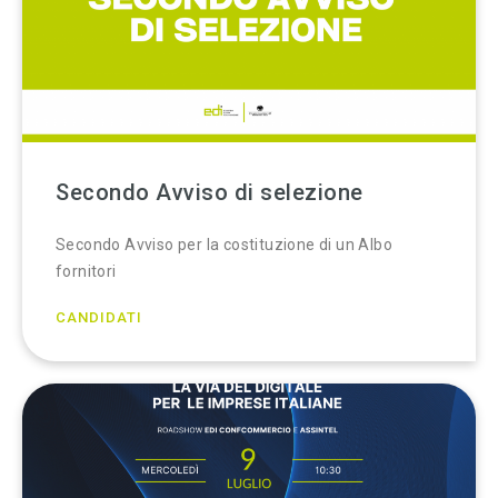
Secondo Avviso di selezione
Secondo Avviso per la costituzione di un Albo
fornitori
CANDIDATI