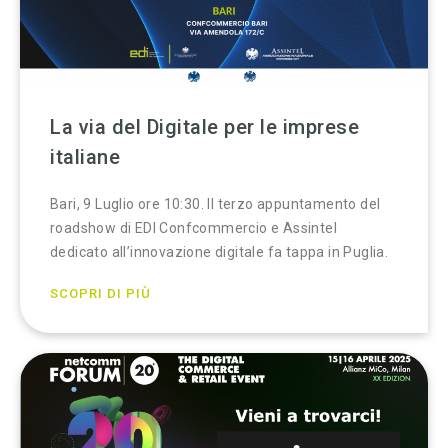
La via del Digitale per le imprese
italiane
Bari, 9 Luglio ore 10:30. Il terzo appuntamento del
roadshow di EDI Confcommercio e Assintel
dedicato all’innovazione digitale fa tappa in Puglia.
SCOPRI DI PIÙ